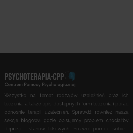
Wszystko na temat rodzajów uzależnień oraz ich
leczenia, a także opis dostępnych form leczenia i porad
odnosnie terapii uzależnień. Sprawdź równiez nasza
sekcje blogową gdzie opisujemy problem chociażby
depresji i stanów lękowych. Pozwól pomóc sobie i