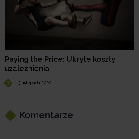
Paying the Price: Ukryte koszty
uzależnienia
13 listopada 2022
Komentarze