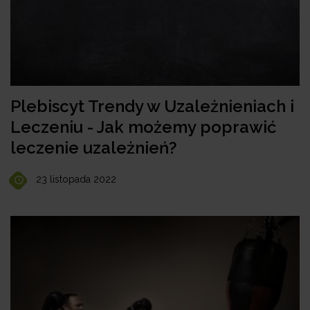
Plebiscyt Trendy w Uzależnieniach i
Leczeniu - Jak możemy poprawić
leczenie uzależnień?
23 listopada 2022