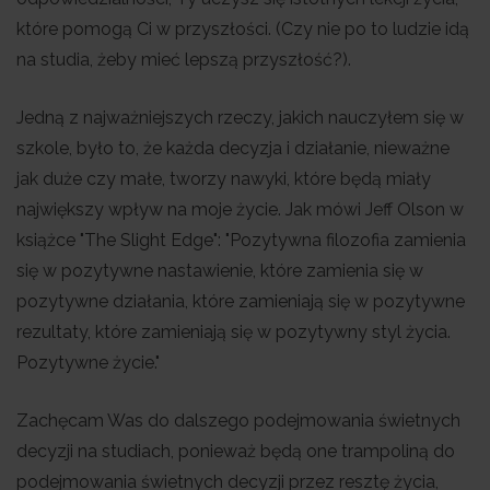
które pomogą Ci w przyszłości. (Czy nie po to ludzie idą
na studia, żeby mieć lepszą przyszłość?).
Jedną z najważniejszych rzeczy, jakich nauczyłem się w
szkole, było to, że każda decyzja i działanie, nieważne
jak duże czy małe, tworzy nawyki, które będą miały
największy wpływ na moje życie. Jak mówi Jeff Olson w
książce "The Slight Edge": "Pozytywna filozofia zamienia
się w pozytywne nastawienie, które zamienia się w
pozytywne działania, które zamieniają się w pozytywne
rezultaty, które zamieniają się w pozytywny styl życia.
Pozytywne życie."
Zachęcam Was do dalszego podejmowania świetnych
decyzji na studiach, ponieważ będą one trampoliną do
podejmowania świetnych decyzji przez resztę życia,