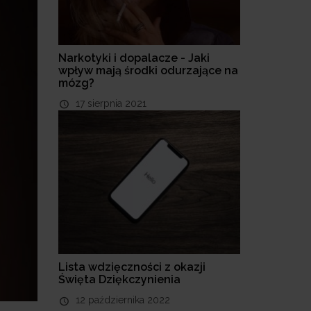
Narkotyki i dopalacze - Jaki
wpływ mają środki odurzające na
mózg?
17 sierpnia 2021
Lista wdzięczności z okazji
Święta Dziękczynienia
12 października 2022