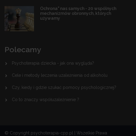
Ochrona" nas samych - 20 wspólnych
mechanizmów obronnych, których
używamy
Polecamy
Psychoterapia dziecka - jak ona wygląda?
Cele i metody leczenia uzależnienia od alkoholu
Czy, kiedy i gdzie szukać pomocy psychologicznej?
Co to znaczy współuzależnienie ?
© Copyright psychoterapia-cpp.pl | Wszelkie Prawa